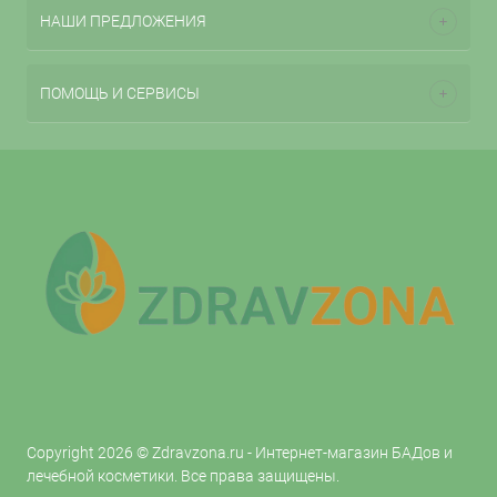
НАШИ ПРЕДЛОЖЕНИЯ
ПОМОЩЬ И СЕРВИСЫ
Copyright 2026 © Zdravzona.ru - Интернет-магазин БАДов и
лечебной косметики. Все права защищены.