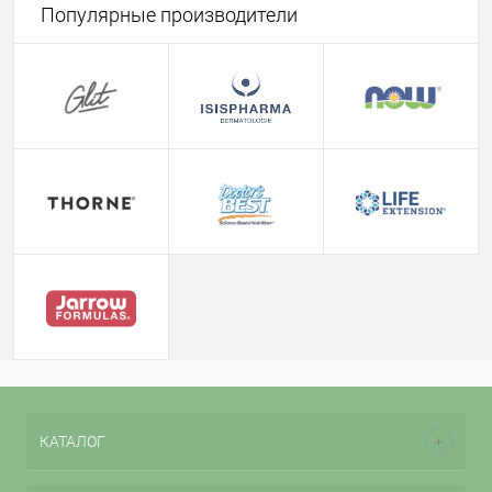
Популярные производители
КАТАЛОГ