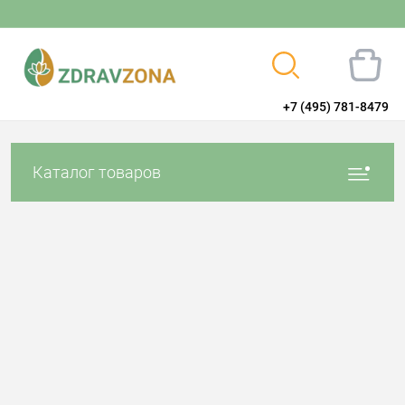
+7 (495) 781-8479
Вход
Регистрация
Каталог товаров